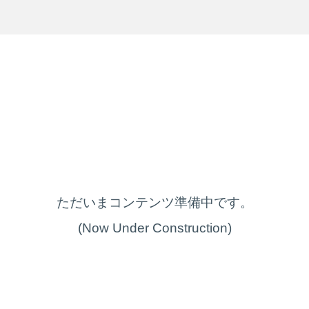
ただいまコンテンツ準備中です。
(Now Under Construction)